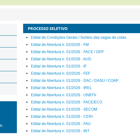
PROCESSO SELETIVO
Edital de Condições Gerais / Sorteio das vagas de cotas
Edital de Abertura n. 02/2026 - FM
Edital de Abertura n. 01/2026 - FACE / GPP
Edital de Abertura n. 01/2026 - AUD
Edital de Abertura n. 01/2026 - IF
Edital de Abertura n. 02/2026 - FEF
Edital de Abertura n. 01/2026 - DAC / DASU / COAP
Edital de Abertura n. 01/2026 - IREL
Edital de Abertura n. 01/2026 - UNBTV
Edital de Abertura n. 02/2026 - FACE/ECO
Edital de Abertura n. 01/2026 - SECOM
Edital de Abertura n. 01/2026 - CERI
Edital de Abertura n. 01/2026 - FAU
8h
Edital de Abertura n. 02/2026 - INT