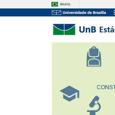
BRASIL